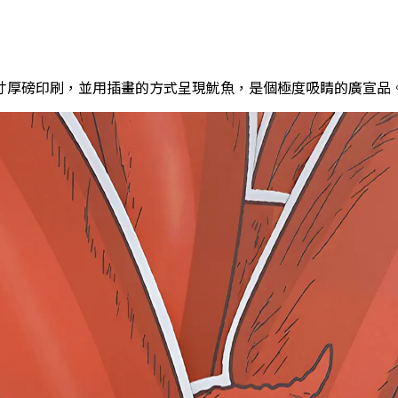
寸厚磅印刷，並用插畫的方式呈現魷魚，是個極度吸睛的廣宣品